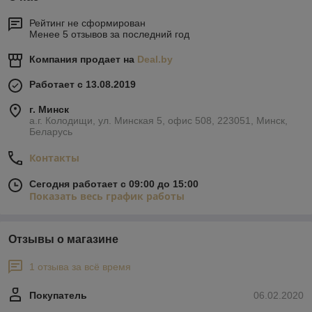
Рейтинг не сформирован
Менее 5 отзывов за последний год
Компания продает на
Deal.by
Работает с 13.08.2019
г. Минск
а.г. Колодищи, ул. Минская 5, офис 508, 223051, Минск,
Беларусь
Контакты
Сегодня работает с 09:00 до 15:00
Показать весь график работы
Отзывы о магазине
1 отзыва за всё время
Покупатель
06.02.2020