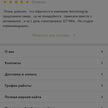
Отлично
Очень доволен , что обратился в компанию Armstrong.by 
предложили замер , он не понадобился , приехали вместе с 
материалом , и за 1 день смонтировали 117 МКв . Не стыдно 
порекомендовать . 
Показать все отзывы
О нас
Контакты
Доставка и оплата
График работы
Полная версия сайта