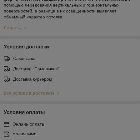
помощью чередования вертикальных и горизонтальных
поверхностей, а разница в их освещенности выявляет
объемный характер потолка.
Скрыть
Условия доставки
Самовывоз
Доставка "Самовывоз"
Доставка курьером
Все условия доставки
Условия оплаты
Онлайн оплата
Наличными